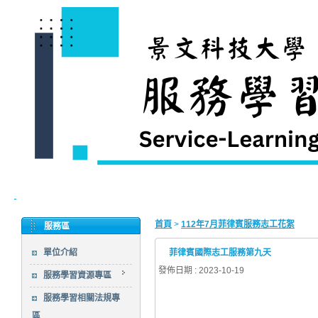
首頁
>
112年7月菲律賓服務志工花絮
服務區
單位介紹
菲律賓國際志工服務第九天
發佈日期 : 2023-10-19
服務學習資源專區
服務學習相關法規專
區